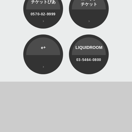
チケットぴあ
チケット
0570-02-9999
e+
LIQUIDROOM
03-5464-0800