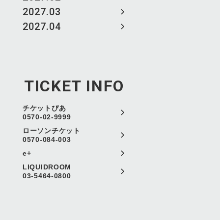
2027.03
2027.04
TICKET INFO
チケットぴあ
0570-02-9999
ローソンチケット
0570-084-003
e+
LIQUIDROOM
03-5464-0800