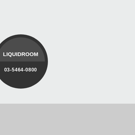
LIQUIDROOM
03-5464-0800