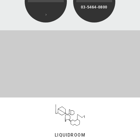
03-5464-0800
LIQUIDROOM