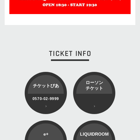
TICKET INFO
ローソン
チケットぴあ
チケット
0570-02-9999
e+
LIQUIDROOM