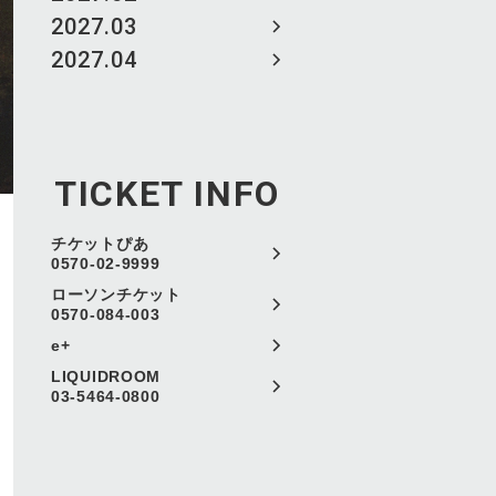
2027.03
2027.04
TICKET INFO
チケットぴあ
0570-02-9999
ローソンチケット
0570-084-003
e+
LIQUIDROOM
03-5464-0800