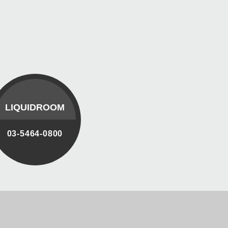
LIQUIDROOM
03-5464-0800