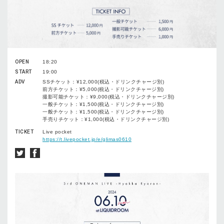
OPEN
18:20
START
19:00
ADV
SSチケット：¥12,000(税込・ドリンクチャージ別)
前方チケット：¥5,000(税込・ドリンクチャージ別)
撮影可能チケット：¥9,000(税込・ドリンクチャージ別)
一般チケット：¥1,500(税込・ドリンクチャージ別)
一般チケット：¥1,500(税込・ドリンクチャージ別)
手売りチケット：¥1,000(税込・ドリンクチャージ別)
TICKET
Live pocket
https://t.livepocket.jp/e/glimas0610