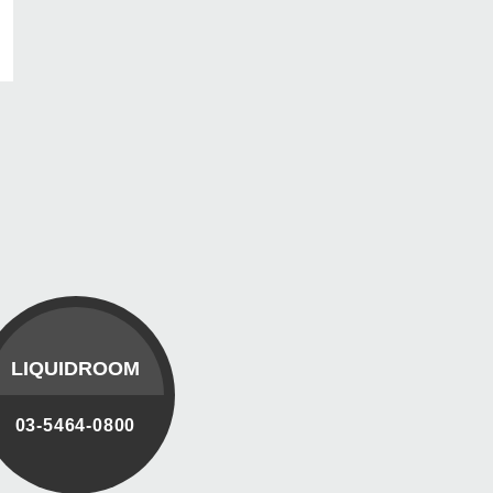
LIQUIDROOM
03-5464-0800