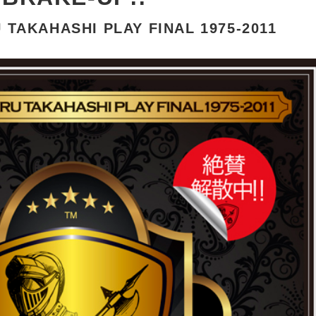
TAKAHASHI PLAY FINAL 1975-2011