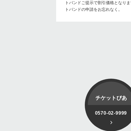
トバンドご提示で割引価格となりま
トバンドの申請をお忘れなく。
チケットぴあ
0570-02-9999