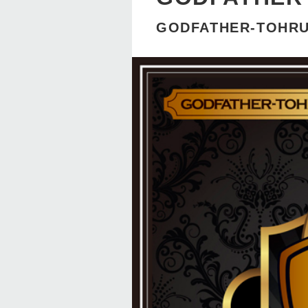
GODFATHER-TOHRU 