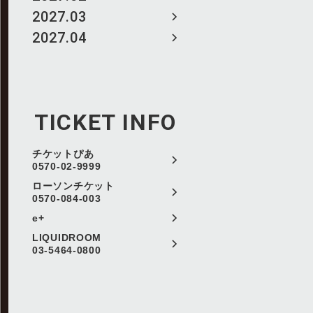
2027.03
2027.04
TICKET INFO
チケットぴあ
0570-02-9999
ローソンチケット
0570-084-003
e+
LIQUIDROOM
03-5464-0800