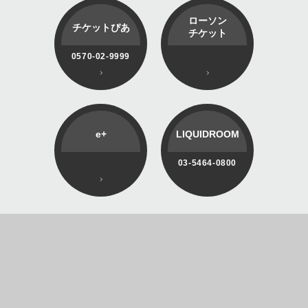
ローソン
チケットぴあ
チケット
0570-02-9999
e+
LIQUIDROOM
03-5464-0800