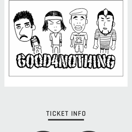
TICKET INFO