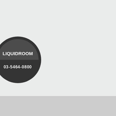
LIQUIDROOM
03-5464-0800