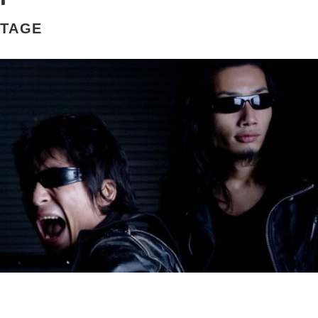
STAGE