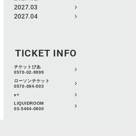
2027.03
2027.04
TICKET INFO
チケットぴあ
0570-02-9999
ローソンチケット
0570-084-003
e+
LIQUIDROOM
03-5464-0800