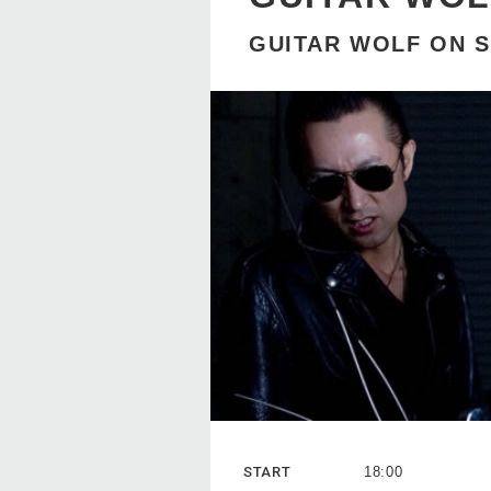
GUITAR WOLF ON 
START
18:00