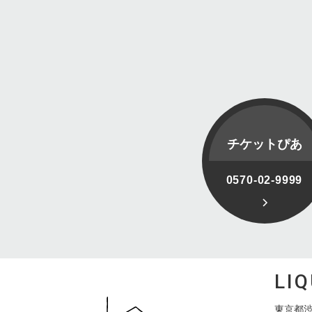
チケットぴあ
0570-02-9999
LI
東京都渋