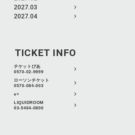
2027.03
2027.04
TICKET INFO
チケットぴあ
0570-02-9999
ローソンチケット
0570-084-003
e+
LIQUIDROOM
03-5464-0800