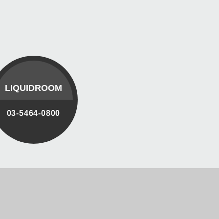
LIQUIDROOM
03-5464-0800