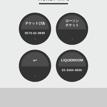
ローソン
チケットぴあ
チケット
0570-02-9999
e+
LIQUIDROOM
03-5464-0800