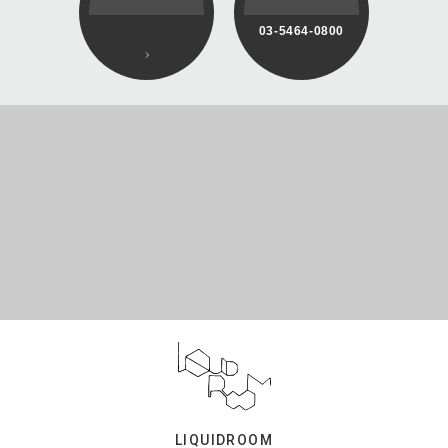
03-5464-0800
LIQUIDROOM