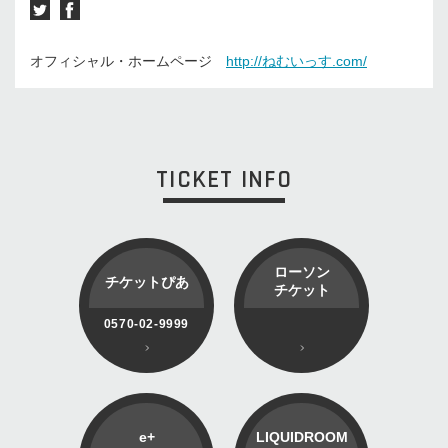
オフィシャル・ホームページ
http://ねむいっす.com/
TICKET INFO
ローソン
チケットぴあ
チケット
0570-02-9999
e+
LIQUIDROOM