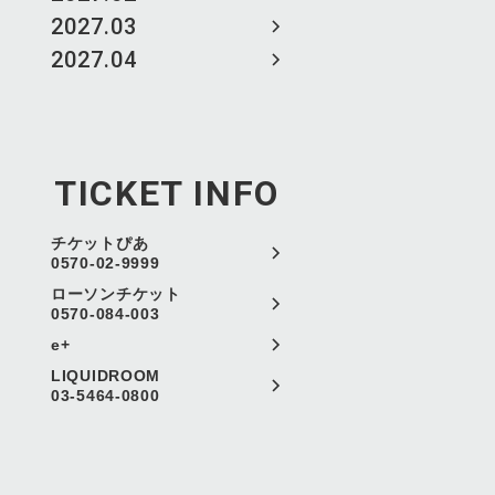
2027.03
2027.04
TICKET INFO
チケットぴあ
0570-02-9999
ローソンチケット
0570-084-003
e+
LIQUIDROOM
03-5464-0800