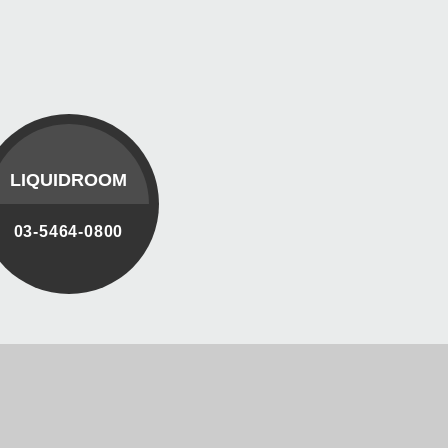
LIQUIDROOM
03-5464-0800