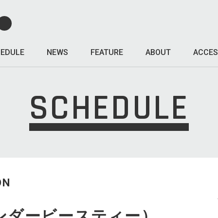
EDULE
NEWS
FEATURE
ABOUT
ACCES
SCHEDULE
ON
ンダービースティー）