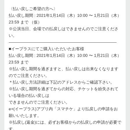
〈払い戻しご希望の方へ〉
払い戻し期間 : 2021年1月14日（木）10:00 〜 1月21日（木）
23:59 まで （仮）
※公演当日、会場での払戻しはできませんのでご注意くださ
い。
——————————————————————————–
■イープラスにてご購入いただいたお客様
払い戻し期間 : 2021年1月14日（木）10:00 〜 1月21日（木）
23:59 まで
※払い戻し期間を過ぎますと、払い戻しは出来なくなります
のでご注意ください。
＊払い戻し方法詳細は下記のアドレスからご確認下さい。
※払い戻し期間を過ぎてからの対応、チケットを紛失されて
いる場合の払い戻しは
できませんのでご注意ください。
e+(イープラス)アプリ内「スマチケ」より払戻しの申請をお
願いいたします。
※払戻し(返金)には、必ずお客様からの払戻しの申請が必要で
す。