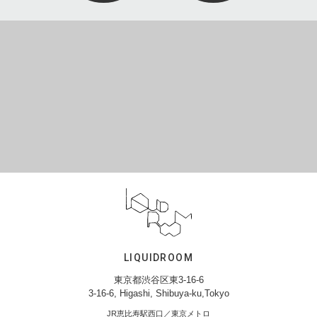
LIQUIDROOM
東京都渋谷区東3-16-6
3-16-6, Higashi, Shibuya-ku,Tokyo
JR恵比寿駅西口／東京メトロ