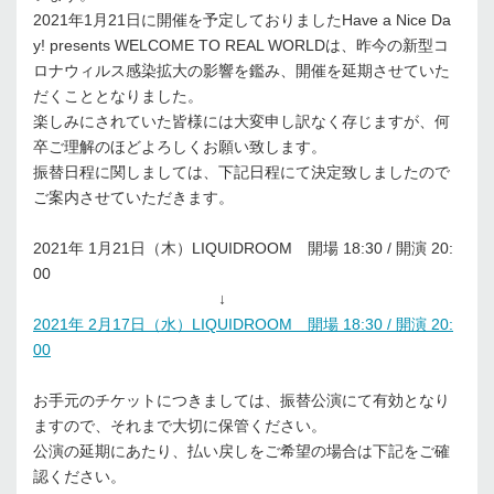
2021年1月21日に開催を予定しておりましたHave a Nice Da
y! presents WELCOME TO REAL WORLDは、昨今の新型コ
ロナウィルス感染拡大の影響を鑑み、開催を延期させていた
だくこととなりました。
楽しみにされていた皆様には大変申し訳なく存じますが、何
卒ご理解のほどよろしくお願い致します。
振替日程に関しましては、下記日程にて決定致しましたので
ご案内させていただきます。
2021年 1月21日（木）LIQUIDROOM 開場 18:30 / 開演 20:
00
↓
2021年 2月17日（水）LIQUIDROOM 開場 18:30 / 開演 20:
00
お手元のチケットにつきましては、振替公演にて有効となり
ますので、それまで大切に保管ください。
公演の延期にあたり、払い戻しをご希望の場合は下記をご確
認ください。