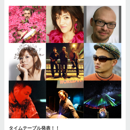
タイムテーブル発表！！