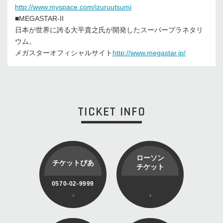
http://www.myspace.com/izuruutsumi
■MEGASTAR-II
日本が世界に誇る大平貴之氏が開発したスーパープラネタリ
ウム。
メガスターオフィシャルサイト
http://www.megastar.jp/
TICKET INFO
ローソン
チケットぴあ
チケット
0570-02-9999