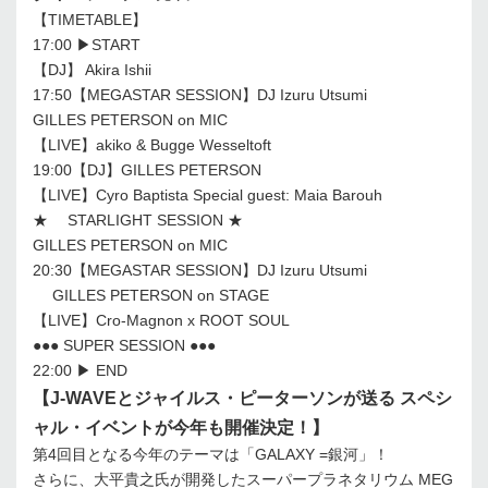
【TIMETABLE】
17:00 ▶START
【DJ】 Akira Ishii
17:50【MEGASTAR SESSION】DJ Izuru Utsumi
GILLES PETERSON on MIC
【LIVE】akiko & Bugge Wesseltoft
19:00【DJ】GILLES PETERSON
【LIVE】Cyro Baptista Special guest: Maia Barouh
★ STARLIGHT SESSION ★
GILLES PETERSON on MIC
20:30【MEGASTAR SESSION】DJ Izuru Utsumi
GILLES PETERSON on STAGE
【LIVE】Cro-Magnon x ROOT SOUL
●●● SUPER SESSION ●●●
22:00 ▶ END
【J-WAVEとジャイルス・ピーターソンが送る スペシ
ャル・イベントが今年も開催決定！】
第4回目となる今年のテーマは「GALAXY =銀河」！
さらに、大平貴之氏が開発したスーパープラネタリウム MEG