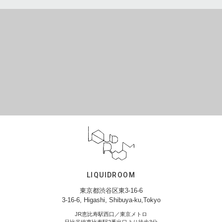
LIQUIDROOM
東京都渋谷区東3-16-6
3-16-6, Higashi, Shibuya-ku,Tokyo
JR恵比寿駅西口／東京メトロ