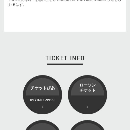
れるはず。
TICKET INFO
ローソン
チケットぴあ
チケット
0570-02-9999