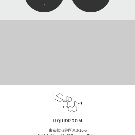
LIQUIDROOM
東京都渋谷区東3-16-6