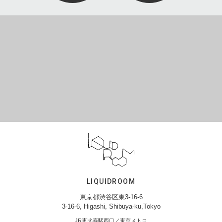
LIQUIDROOM
東京都渋谷区東3-16-6
3-16-6, Higashi, Shibuya-ku,Tokyo
JR恵比寿駅西口／東京メトロ