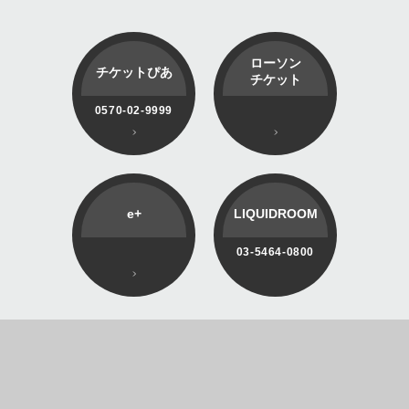
ローソン
チケットぴあ
チケット
0570-02-9999
e+
LIQUIDROOM
03-5464-0800