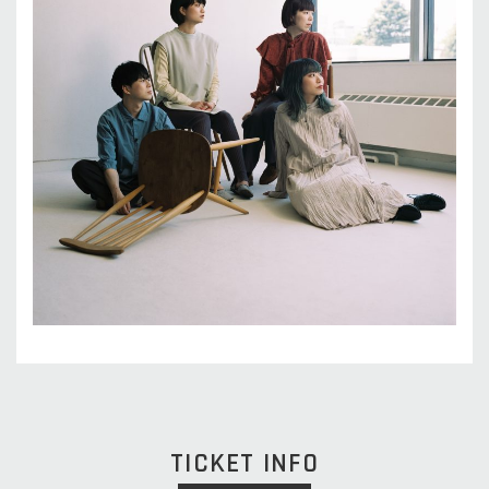
TICKET INFO