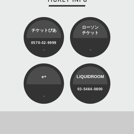
ローソン
チケットぴあ
チケット
0570-02-9999
e+
LIQUIDROOM
03-5464-0800