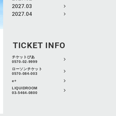
2027.03
2027.04
TICKET INFO
チケットぴあ
0570-02-9999
ローソンチケット
0570-084-003
e+
LIQUIDROOM
03-5464-0800