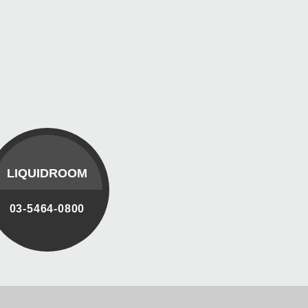
LIQUIDROOM
03-5464-0800