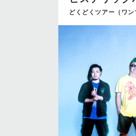
どくどくツアー（ワン