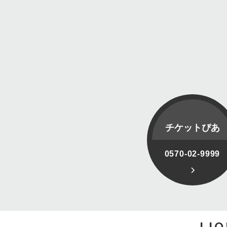
チケットぴあ
0570-02-9999