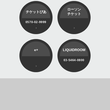
ローソン
チケットぴあ
チケット
0570-02-9999
e+
LIQUIDROOM
03-5464-0800