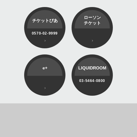
ローソン
チケットぴあ
チケット
0570-02-9999
e+
LIQUIDROOM
03-5464-0800