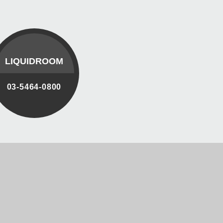
LIQUIDROOM
03-5464-0800