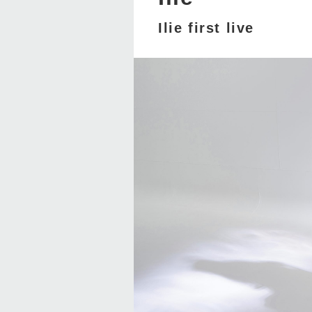
Ilie first live