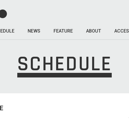
EDULE
NEWS
FEATURE
ABOUT
ACCES
SCHEDULE
E