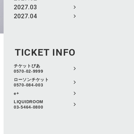
2027.03
2027.04
TICKET INFO
チケットぴあ
0570-02-9999
ローソンチケット
0570-084-003
e+
LIQUIDROOM
03-5464-0800