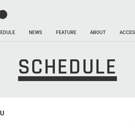
EDULE
NEWS
FEATURE
ABOUT
ACCES
SCHEDULE
HU