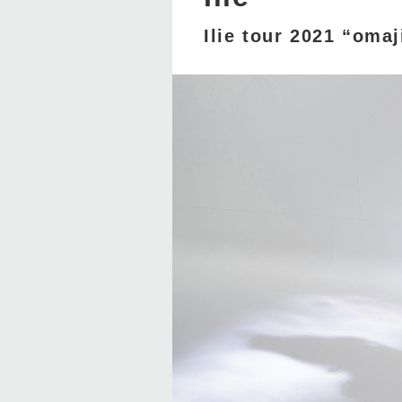
Ilie tour 2021 “omaj