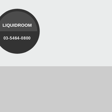
LIQUIDROOM
03-5464-0800