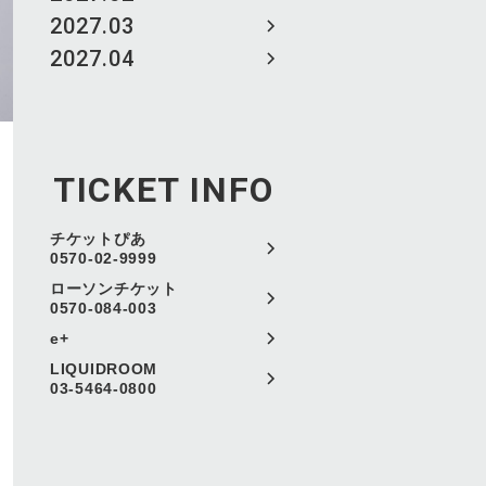
2027.03
2027.04
TICKET INFO
チケットぴあ
0570-02-9999
ローソンチケット
0570-084-003
e+
LIQUIDROOM
03-5464-0800