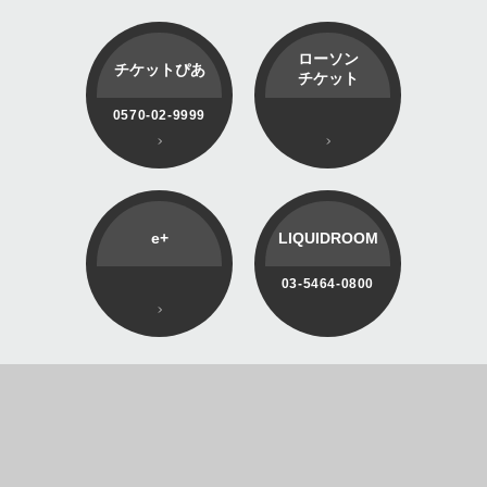
ローソン
チケットぴあ
チケット
0570-02-9999
e+
LIQUIDROOM
03-5464-0800