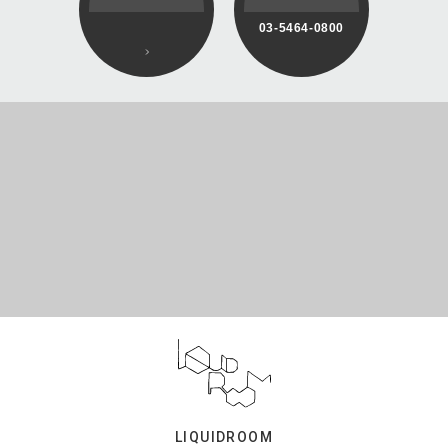
03-5464-0800
LIQUIDROOM