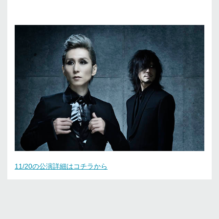
11/20の公演詳細はコチラから