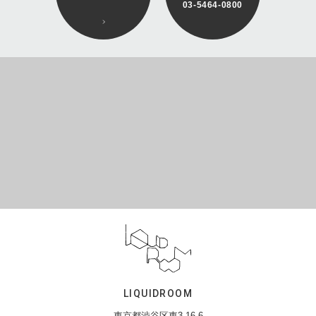
03-5464-0800
LIQUIDROOM
東京都渋谷区東3-16-6