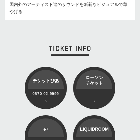
国内外のアーティスト達のサウンドを斬新なビジュアルで華
やげる
TICKET INFO
ローソン
チケットぴあ
チケット
0570-02-9999
e+
LIQUIDROOM