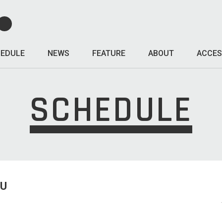
EDULE
NEWS
FEATURE
ABOUT
ACCES
SCHEDULE
HU