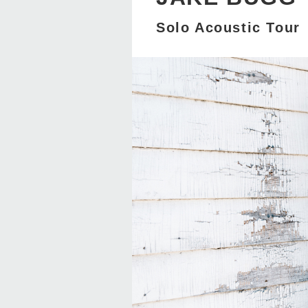
Solo Acoustic Tour