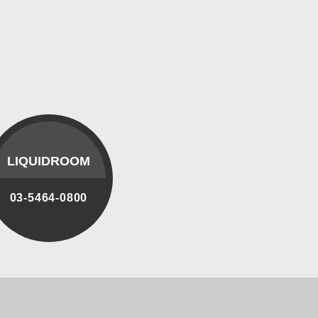
LIQUIDROOM
03-5464-0800