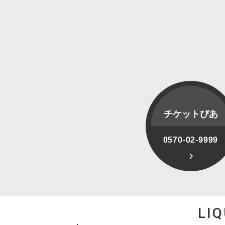
チケットぴあ
0570-02-9999
LI