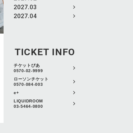
2027.03
2027.04
TICKET INFO
チケットぴあ
0570-02-9999
ローソンチケット
0570-084-003
e+
LIQUIDROOM
03-5464-0800