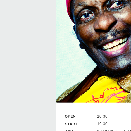
OPEN
18:30
START
19:30