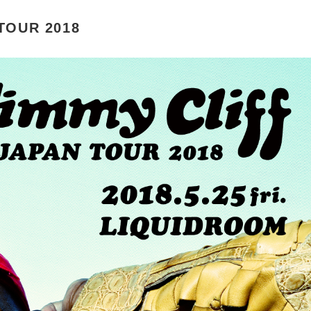
 TOUR 2018