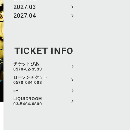
2027.03
2027.04
TICKET INFO
チケットぴあ
0570-02-9999
ローソンチケット
0570-084-003
e+
LIQUIDROOM
03-5464-0800