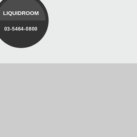
LIQUIDROOM
03-5464-0800