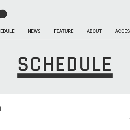
EDULE
NEWS
FEATURE
ABOUT
ACCES
SCHEDULE
I