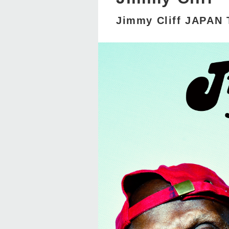
Jimmy Cliff JAPAN