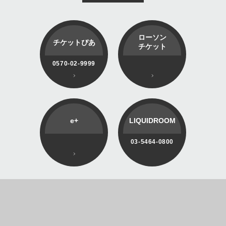
ローソン
チケットぴあ
チケット
0570-02-9999
e+
LIQUIDROOM
03-5464-0800