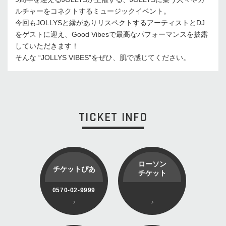
ルチャーをコネクトするミュージックイベント。
今回もJOLLYSと縁がありリスペクトするアーティストとDJ
をゲストに迎え、Good Vibesで最高なパフォーマンスを披露
していただきます！
そんな “JOLLYS VIBES”をぜひ、肌で感じてください。
TICKET INFO
ローソン
チケットぴあ
チケット
0570-02-9999