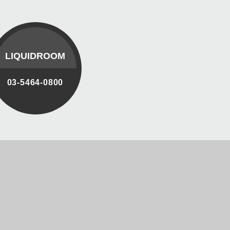
LIQUIDROOM
03-5464-0800