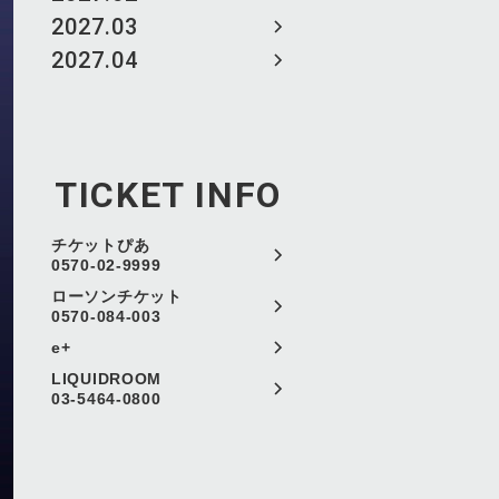
2027.03
2027.04
TICKET INFO
チケットぴあ
0570-02-9999
ローソンチケット
0570-084-003
e+
LIQUIDROOM
03-5464-0800