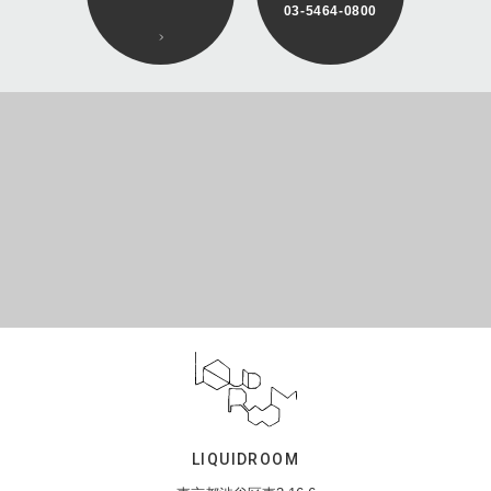
03-5464-0800
LIQUIDROOM