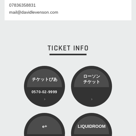
07836358831
mail@davidlevenson.com
TICKET INFO
ローソン
チケットぴあ
チケット
0570-02-9999
e+
LIQUIDROOM