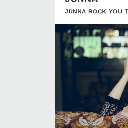
JUNNA ROCK YOU T