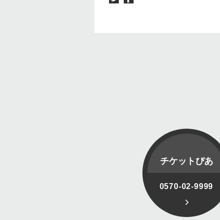
チケットぴあ
0570-02-9999