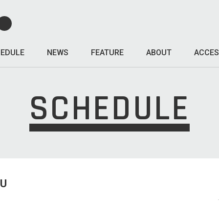
EDULE
NEWS
FEATURE
ABOUT
ACCES
SCHEDULE
HU