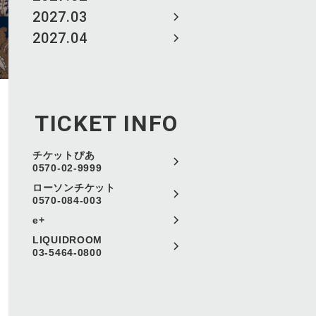
2027.03
2027.04
TICKET INFO
チケットぴあ
0570-02-9999
ローソンチケット
0570-084-003
e+
LIQUIDROOM
03-5464-0800