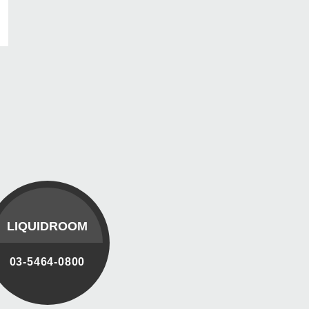
LIQUIDROOM
03-5464-0800