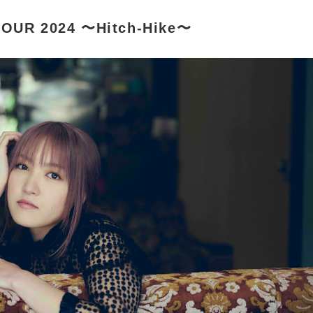
OUR 2024 〜Hitch-Hike〜