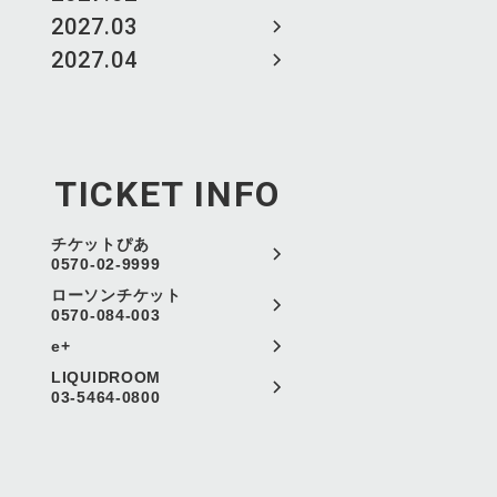
2027.03
2027.04
TICKET INFO
チケットぴあ
0570-02-9999
ローソンチケット
0570-084-003
e+
LIQUIDROOM
03-5464-0800