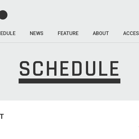
EDULE
NEWS
FEATURE
ABOUT
ACCES
SCHEDULE
T