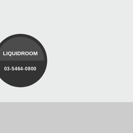
LIQUIDROOM
03-5464-0800