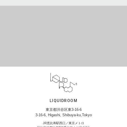
LIQUIDROOM
東京都渋谷区東3-16-6
3-16-6, Higashi, Shibuya-ku,Tokyo
JR恵比寿駅西口／東京メトロ