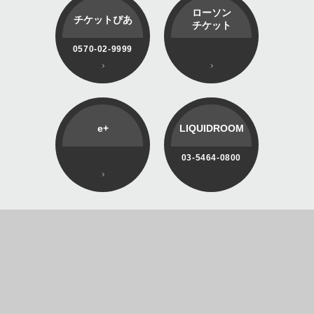
ローソン
チケットぴあ
チケット
0570-02-9999
e+
LIQUIDROOM
03-5464-0800