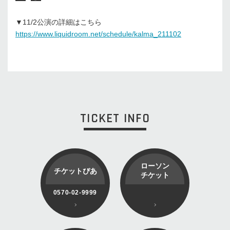
▼11/2公演の詳細はこちら
https://www.liquidroom.net/schedule/kalma_211102
TICKET INFO
ローソン
チケットぴあ
チケット
0570-02-9999