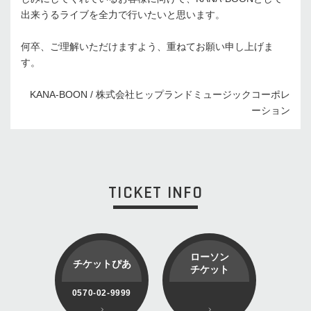
出来うるライブを全⼒で⾏いたいと思います。
何卒、ご理解いただけますよう、重ねてお願い申し上げま
す。
KANA-BOON / 株式会社ヒップランドミュージックコーポレ
ーション
TICKET INFO
ローソン
チケットぴあ
チケット
0570-02-9999