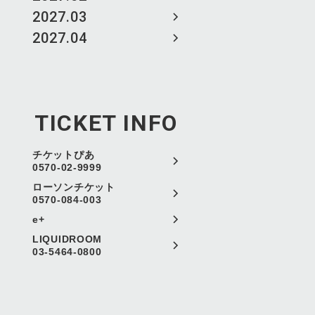
2027.03
2027.04
TICKET INFO
チケットぴあ
0570-02-9999
ローソンチケット
0570-084-003
e+
LIQUIDROOM
03-5464-0800