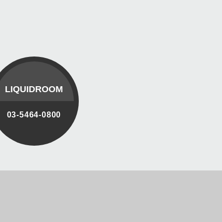
LIQUIDROOM
03-5464-0800