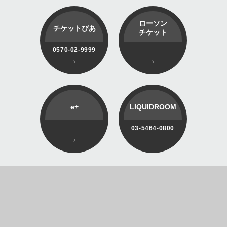
ローソン
チケットぴあ
チケット
0570-02-9999
e+
LIQUIDROOM
03-5464-0800