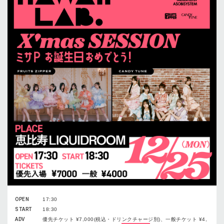
OPEN
17:30
START
18:30
ADV
優先チケット ¥7,000(税込・ドリンクチャージ別)、一般チケット ¥4,