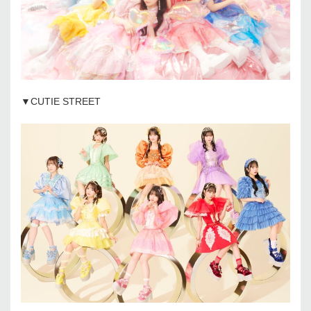
▼CUTIE STREET