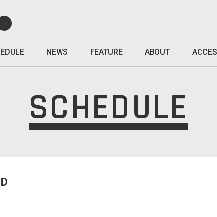
EDULE
NEWS
FEATURE
ABOUT
ACCES
SCHEDULE
ED