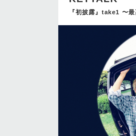
『初披露』take1 〜