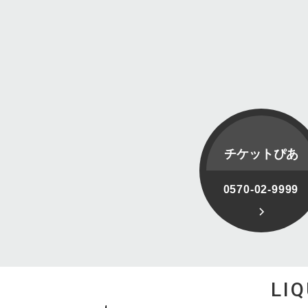
チケットぴあ
0570-02-9999
LI