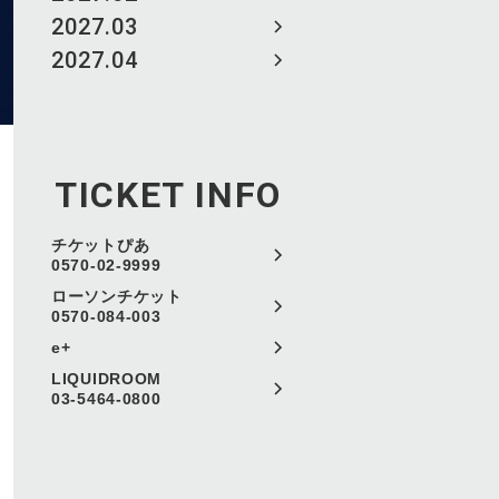
2027.03
2027.04
TICKET INFO
チケットぴあ
0570-02-9999
ローソンチケット
0570-084-003
e+
LIQUIDROOM
03-5464-0800