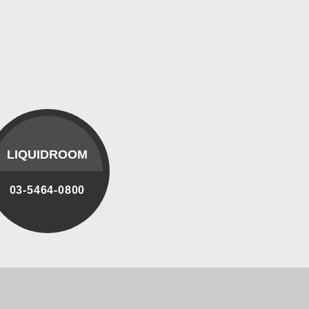
LIQUIDROOM
03-5464-0800