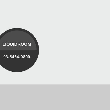
LIQUIDROOM
03-5464-0800