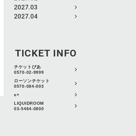
2027.03
2027.04
TICKET INFO
チケットぴあ
0570-02-9999
ローソンチケット
0570-084-003
e+
LIQUIDROOM
03-5464-0800