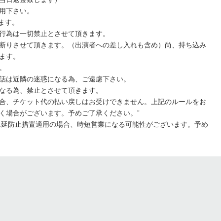
用下さい。
ります。
行為は一切禁止とさせて頂きます。
断りさせて頂きます。（出演者への差し入れも含め）尚、持ち込み
ます。
。
話は近隣の迷惑になる為、ご遠慮下さい。
なる為、禁止とさせて頂きます。
合、チケット代の払い戻しはお受けできません。上記のルールをお
く場合がございます。予めご了承ください。”
ん延防止措置適用の場合、時短営業になる可能性がございます。予め