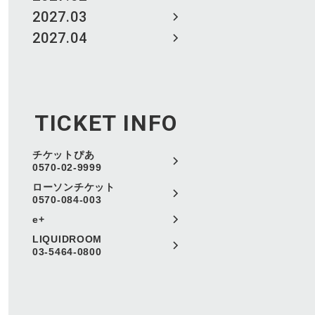
2027.03
2027.04
TICKET INFO
チケットぴあ
0570-02-9999
ローソンチケット
0570-084-003
e+
LIQUIDROOM
03-5464-0800