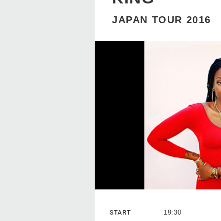
JAPAN TOUR 2016
START
19:30