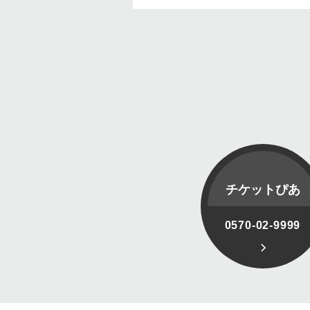
チケットぴあ
0570-02-9999