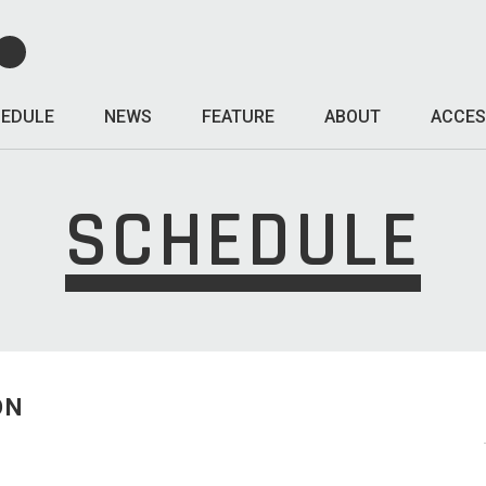
EDULE
NEWS
FEATURE
ABOUT
ACCES
SCHEDULE
ON