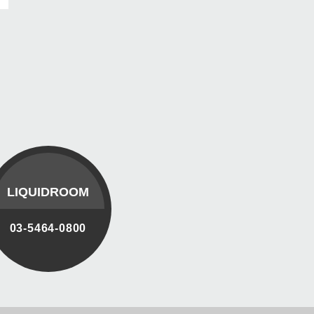
LIQUIDROOM
03-5464-0800