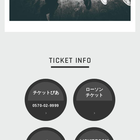
TICKET INFO
ローソン
チケットぴあ
チケット
0570-02-9999