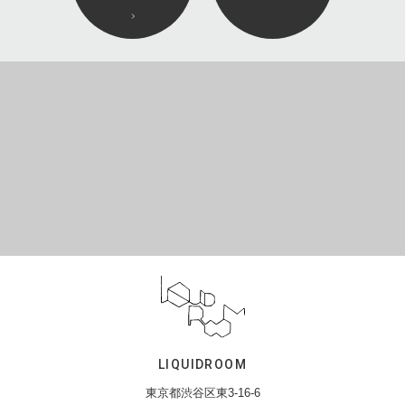
LIQUIDROOM
東京都渋谷区東3-16-6