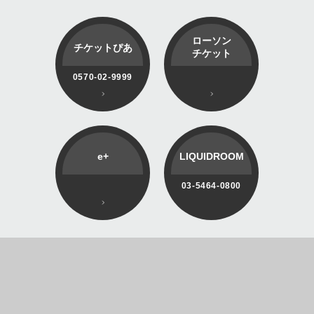
ローソン
チケットぴあ
チケット
0570-02-9999
e+
LIQUIDROOM
03-5464-0800